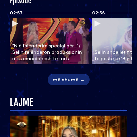
Episode
02:57
02:56
"Një falenderim special për…"/
Selin falënderon produksionin
Selin shpallet fitu
mes emocionesh të forta
të pestë të ‘Big Br
më shumë →
LAJME