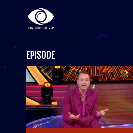
EPISODE