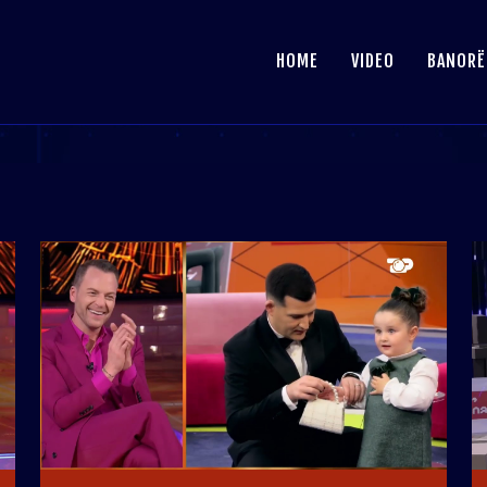
HOME
VIDEO
BANORË