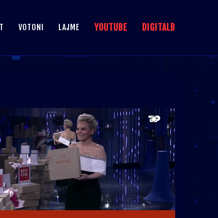
YOUTUBE
DIGITALB
T
VOTONI
LAJME