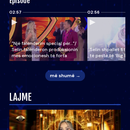
Episode
02:57
02:56
"Një falenderim special për…"/
Selin falënderon produksionin
Selin shpallet fitu
mes emocionesh të forta
të pestë të ‘Big Br
më shumë →
LAJME