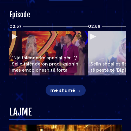
Episode
02:57
02:56
"Një falenderim special për…"/
Selin falënderon produksionin
Selin shpallet fitu
mes emocionesh të forta
të pestë të ‘Big Br
më shumë →
LAJME