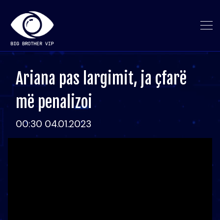
Ariana pas largimit, ja çfarë
më penalizoi
00:30 04.01.2023