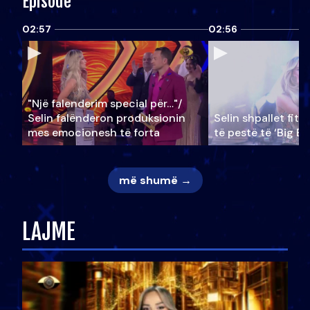
Episode
02:57
02:56
"Një falenderim special për…"/
Selin falënderon produksionin
Selin shpallet fitu
mes emocionesh të forta
të pestë të ‘Big Br
më shumë →
LAJME