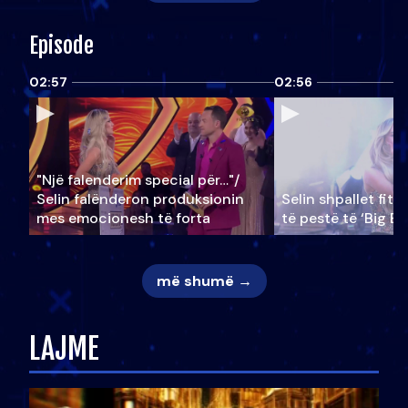
Episode
02:57
02:56
"Një falenderim special për…"/
Selin falënderon produksionin
Selin shpallet fitu
mes emocionesh të forta
të pestë të ‘Big Br
më shumë →
LAJME