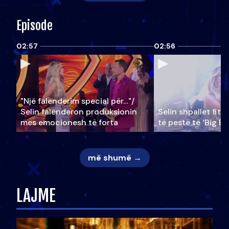
Episode
02:57
02:56
"Një falenderim special për…"/
Selin falënderon produksionin
Selin shpallet fitu
mes emocionesh të forta
të pestë të ‘Big Br
më shumë →
LAJME