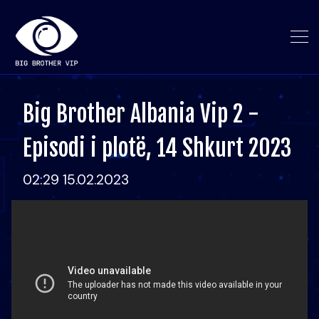
Big Brother Albania Vip 2 -
Episodi i plotë, 14 Shkurt 2023
02:29 15.02.2023