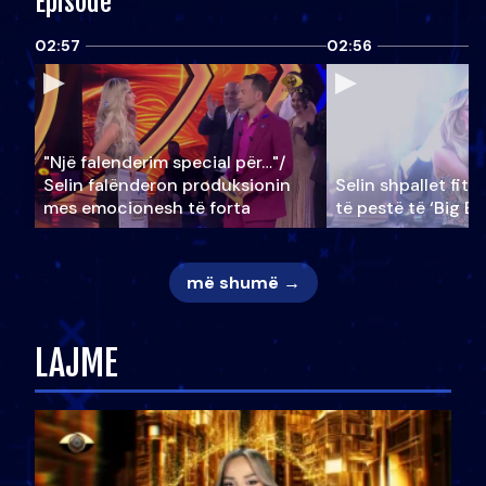
Episode
02:57
02:56
"Një falenderim special për…"/
Selin falënderon produksionin
Selin shpallet fitu
mes emocionesh të forta
të pestë të ‘Big Br
më shumë →
LAJME