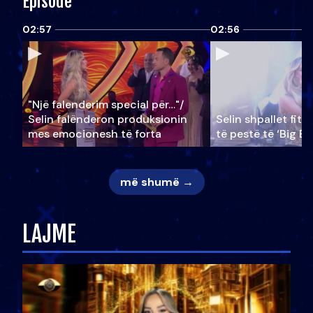
Episode
02:57
02:56
"Një falenderim special për…"/
Selin falënderon produksionin
Selin shpallet fitu
mes emocionesh të forta
të pestë të ‘Big Br
më shumë →
LAJME