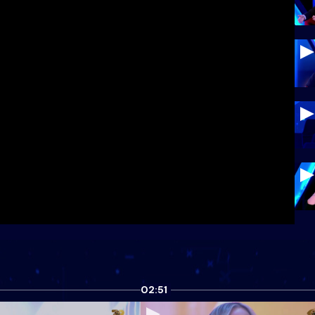
02:51