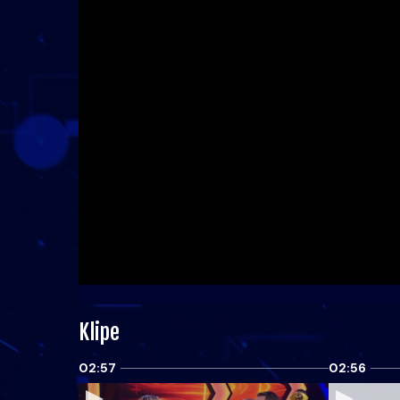
Klipe
02:57
02:56