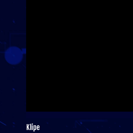
Klipe