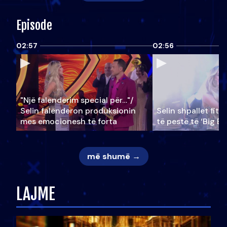
Episode
02:57
02:56
"Një falenderim special për…"/
Selin falënderon produksionin
Selin shpallet fitu
mes emocionesh të forta
të pestë të ‘Big Br
më shumë →
LAJME