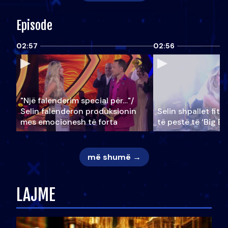
Episode
02:57
02:56
"Një falenderim special për…"/
Selin falënderon produksionin
Selin shpallet fitu
mes emocionesh të forta
të pestë të ‘Big Br
më shumë →
LAJME