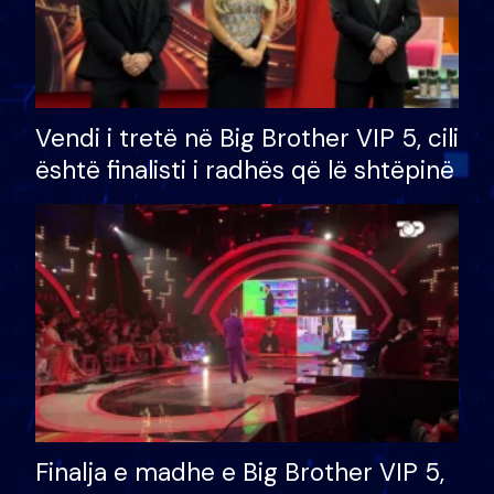
Vendi i tretë në Big Brother VIP 5, cili
është finalisti i radhës që lë shtëpinë
Finalja e madhe e Big Brother VIP 5,