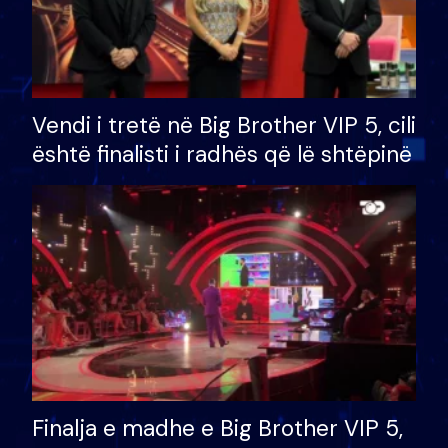
Vendi i tretë në Big Brother VIP 5, cili
është finalisti i radhës që lë shtëpinë
Finalja e madhe e Big Brother VIP 5,