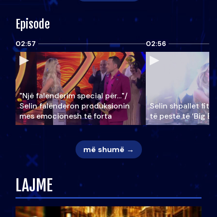
Episode
02:57
02:56
"Një falenderim special për…"/
Selin falënderon produksionin
Selin shpallet fitu
mes emocionesh të forta
të pestë të ‘Big Br
më shumë →
LAJME