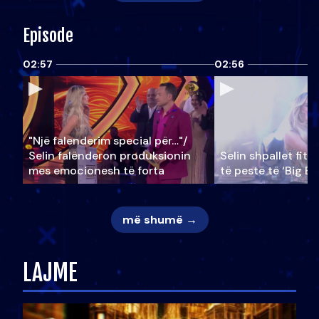
Episode
02:57
02:56
"Një falenderim special për…"/
Selin falënderon produksionin
Selin shpallet fitu
mes emocionesh të forta
të pestë të ‘Big Br
më shumë →
LAJME