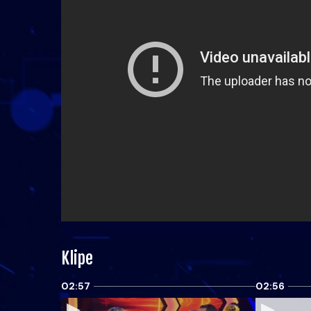
Klipe
02:57
02:56