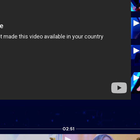
02:51