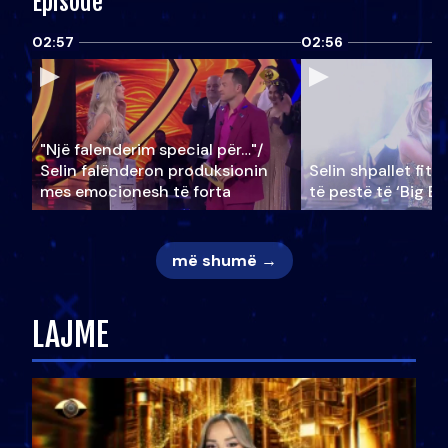
Episode
02:57
02:56
"Një falenderim special për…"/
Selin falënderon produksionin
Selin shpallet fitu
mes emocionesh të forta
të pestë të ‘Big Br
më shumë →
LAJME