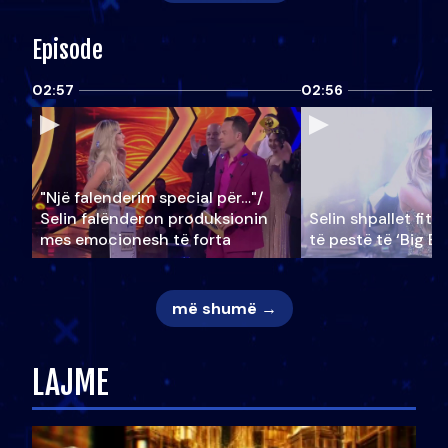
Episode
02:57
02:56
"Një falenderim special për…"/
Selin falënderon produksionin
Selin shpallet fitu
mes emocionesh të forta
të pestë të ‘Big Br
më shumë →
LAJME