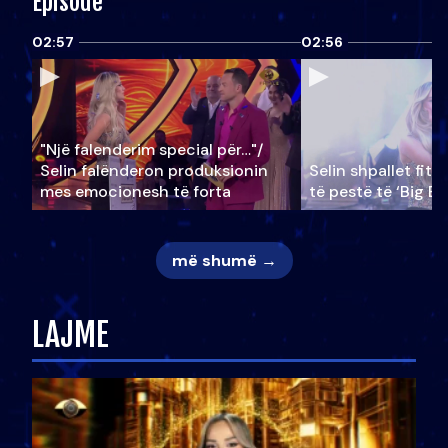
Episode
02:57
02:56
"Një falenderim special për…"/
Selin falënderon produksionin
Selin shpallet fitu
mes emocionesh të forta
të pestë të ‘Big Br
më shumë →
LAJME