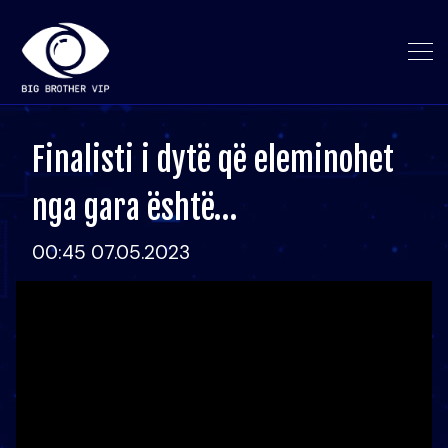
Finalisti i dytë që eleminohet
nga gara është…
00:45 07.05.2023