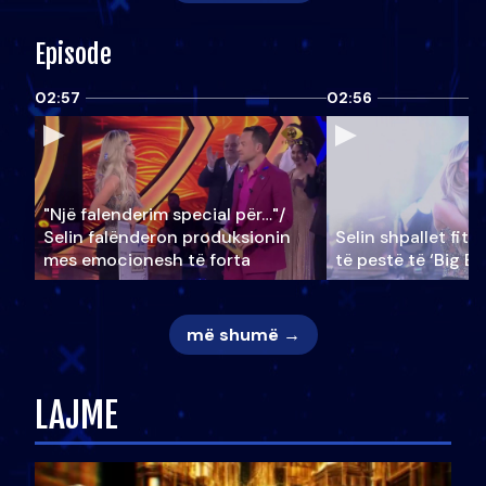
Episode
02:57
02:56
"Një falenderim special për…"/
Selin falënderon produksionin
Selin shpallet fitu
mes emocionesh të forta
të pestë të ‘Big Br
më shumë →
LAJME