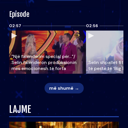
Episode
02:57
02:56
"Një falenderim special për…"/
Selin falënderon produksionin
Selin shpallet fitu
mes emocionesh të forta
të pestë të ‘Big Br
më shumë →
LAJME