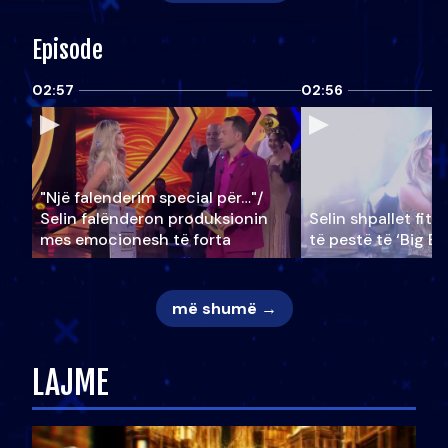
Episode
02:57
02:56
"Një falenderim special për…"/
Selin falënderon produksionin
Selin shpallet fitu
mes emocionesh të forta
të pestë të ‘Big Br
më shumë →
LAJME