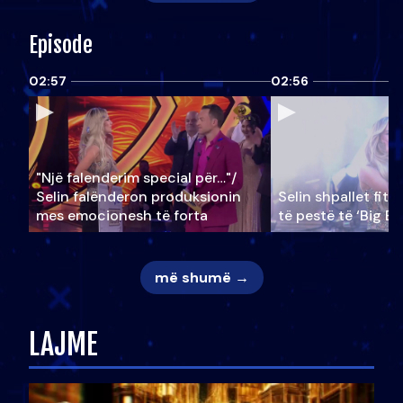
Episode
02:57
02:56
"Një falenderim special për…"/
Selin falënderon produksionin
Selin shpallet fitu
mes emocionesh të forta
të pestë të ‘Big Br
më shumë →
LAJME