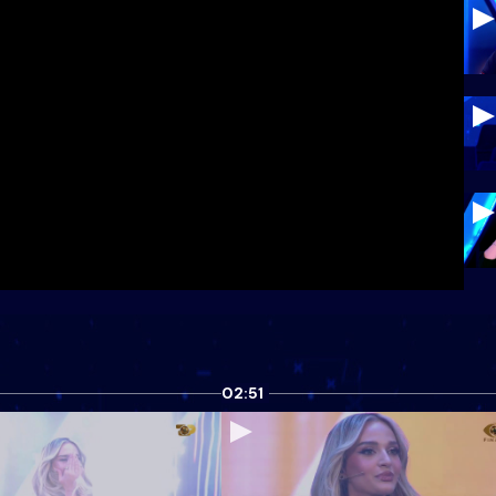
02:51