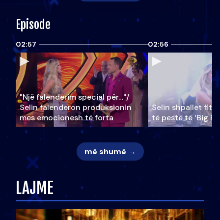
Episode
02:57
02:56
"Një falenderim special për…"/
Selin falënderon produksionin
Selin shpallet fitu
mes emocionesh të forta
të pestë të ‘Big Br
më shumë →
LAJME