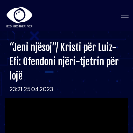
“Jeni njësoj”/ Kristi për Luiz-
Efi: Ofendoni njëri-tjetrin për
lojë
23:21 25.04.2023