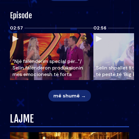
Episode
02:57
02:56
"Një falenderim special për…"/
Selin falënderon produksionin
Selin shpallet fitu
mes emocionesh të forta
të pestë të ‘Big Br
më shumë →
LAJME