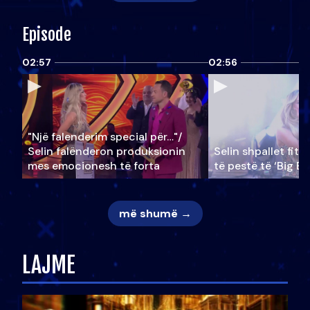
Episode
02:57
02:56
"Një falenderim special për…"/
Selin falënderon produksionin
Selin shpallet fitu
mes emocionesh të forta
të pestë të ‘Big Br
më shumë →
LAJME