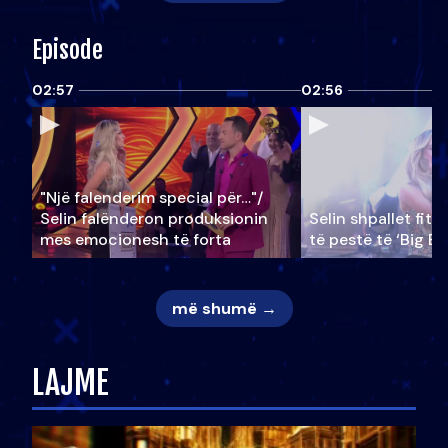
Episode
02:57
02:56
"Një falenderim special për…"/
Selin falënderon produksionin
Selin shpallet fitu
mes emocionesh të forta
të pestë të ‘Big Br
më shumë →
LAJME