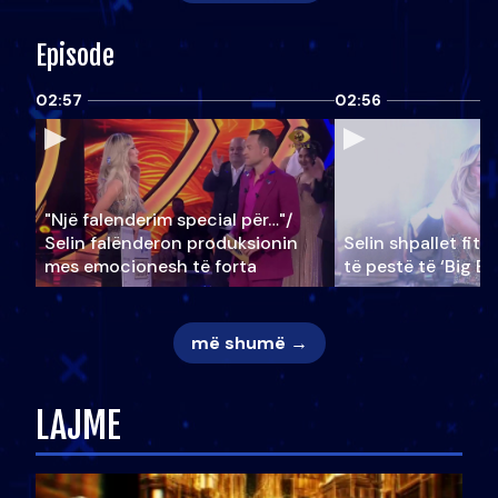
Episode
02:57
02:56
"Një falenderim special për…"/
Selin falënderon produksionin
Selin shpallet fitu
mes emocionesh të forta
të pestë të ‘Big Br
më shumë →
LAJME