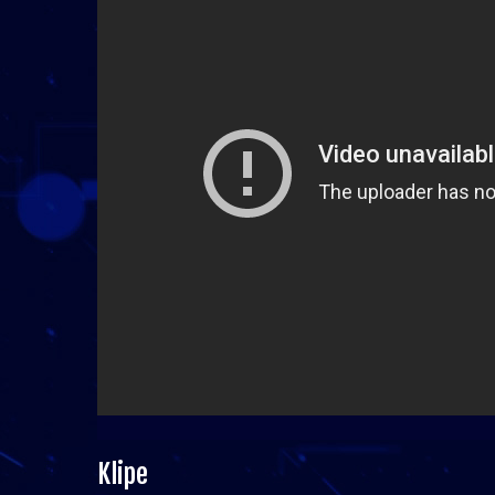
Klipe