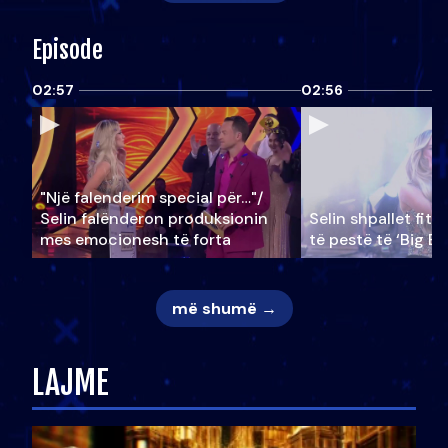
Episode
02:57
02:56
"Një falenderim special për…"/
Selin falënderon produksionin
Selin shpallet fitu
mes emocionesh të forta
të pestë të ‘Big Br
më shumë →
LAJME