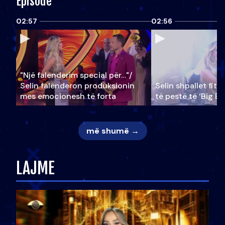
Episode
02:57
02:56
"Një falenderim special për…"/
Selin falënderon produksionin
Selin shpallet fitu
mes emocionesh të forta
të pestë të ‘Big Br
më shumë →
LAJME