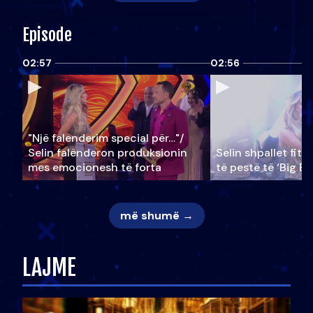
Episode
02:57
02:56
"Një falenderim special për…"/
Selin falënderon produksionin
Selin shpallet fitu
mes emocionesh të forta
të pestë të ‘Big Br
më shumë →
LAJME