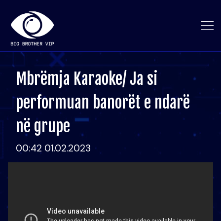
Mbrëmja Karaoke/ Ja si
performuan banorët e ndarë
në grupe
00:42 01.02.2023