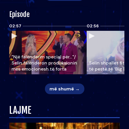
Episode
02:57
02:56
"Një falenderim special për…"/
Selin falënderon produksionin
Selin shpallet fitu
mes emocionesh të forta
të pestë të ‘Big Br
më shumë →
LAJME