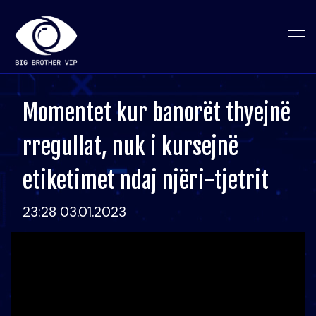
Momentet kur banorët thyejnë
rregullat, nuk i kursejnë
etiketimet ndaj njëri-tjetrit
23:28 03.01.2023