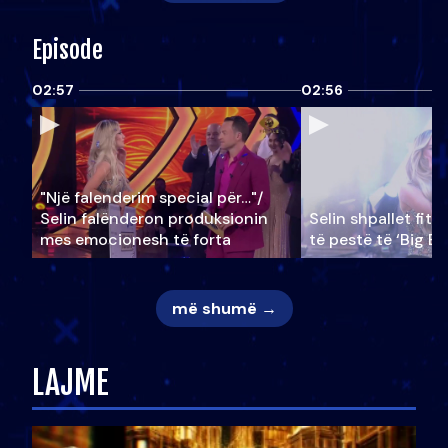
Episode
02:57
02:56
"Një falenderim special për…"/
Selin falënderon produksionin
Selin shpallet fitu
mes emocionesh të forta
të pestë të ‘Big Br
më shumë →
LAJME