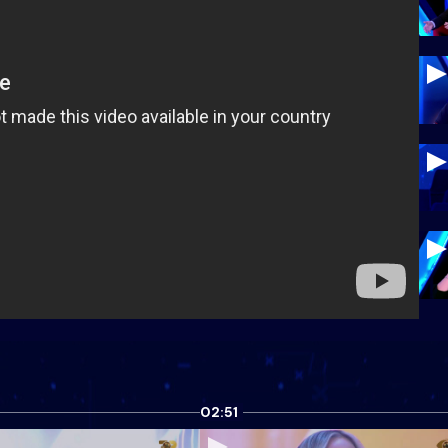
02:51