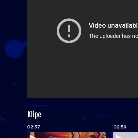
Klipe
02:57
02:56