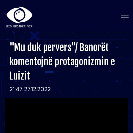
"Mu duk pervers"/ Banorët
komentojnë protagonizmin e
Luizit
21:47 27.12.2022