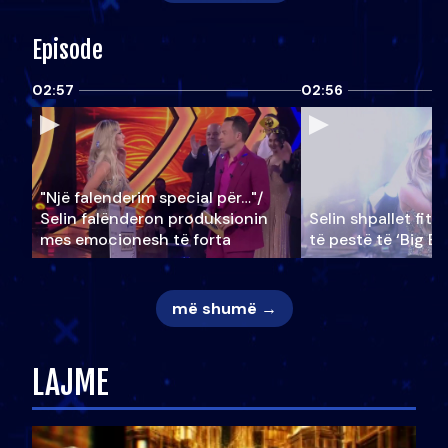
Episode
02:57
02:56
"Një falenderim special për…"/
Selin falënderon produksionin
Selin shpallet fitu
mes emocionesh të forta
të pestë të ‘Big Br
më shumë →
LAJME