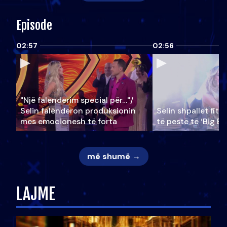
Episode
02:57
02:56
"Një falenderim special për…"/
Selin falënderon produksionin
Selin shpallet fitu
mes emocionesh të forta
të pestë të ‘Big Br
më shumë →
LAJME