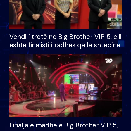
Vendi i tretë në Big Brother VIP 5, cili
është finalisti i radhës që lë shtëpinë
Finalja e madhe e Big Brother VIP 5,