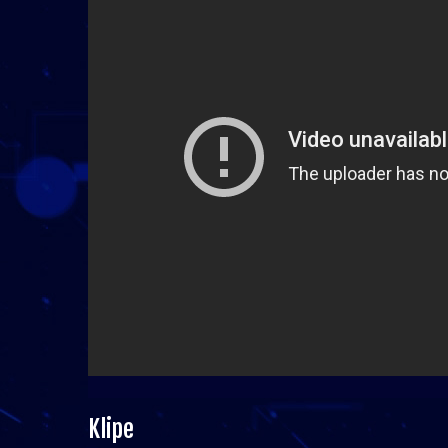
Klipe