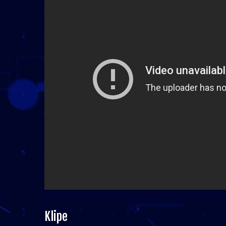
Klipe