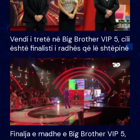
Vendi i tretë në Big Brother VIP 5, cili
është finalisti i radhës që lë shtëpinë
Finalja e madhe e Big Brother VIP 5,