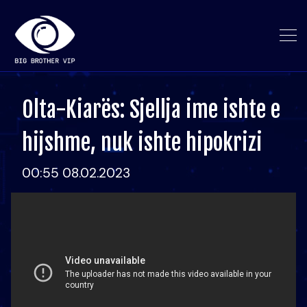
Olta-Kiarës: Sjellja ime ishte e
hijshme, nuk ishte hipokrizi
00:55 08.02.2023