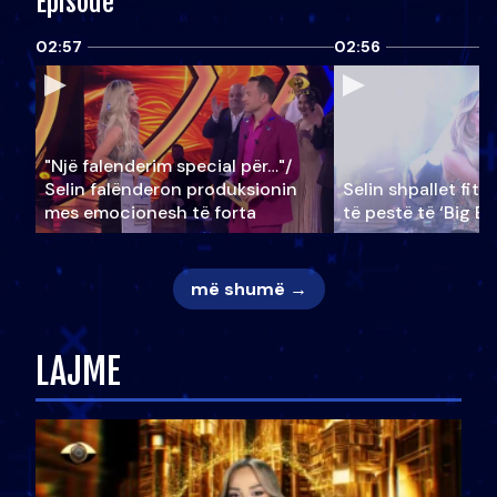
Episode
02:57
02:56
"Një falenderim special për…"/
Selin falënderon produksionin
Selin shpallet fitu
mes emocionesh të forta
të pestë të ‘Big Br
më shumë →
LAJME