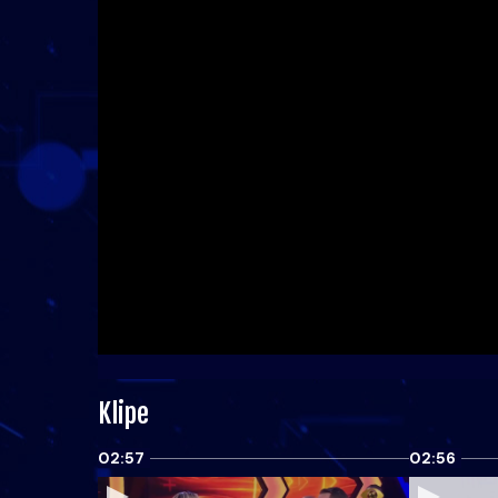
Klipe
02:57
02:56