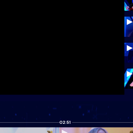
02:51