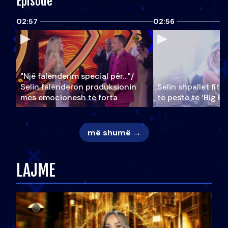
Episode
02:57
02:56
"Një falenderim special për…"/
Selin falënderon produksionin
Selin shpallet fitu
mes emocionesh të forta
të pestë të ‘Big Br
më shumë →
LAJME