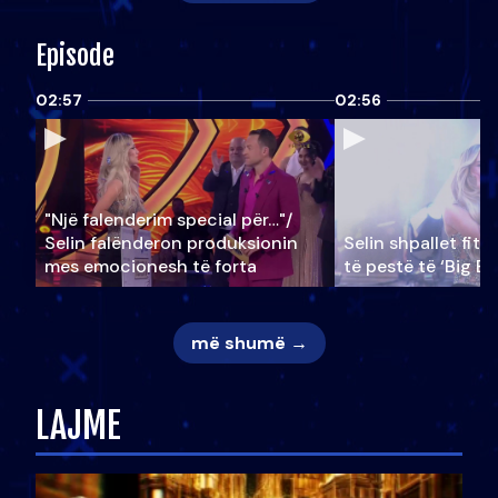
Episode
02:57
02:56
"Një falenderim special për…"/
Selin falënderon produksionin
Selin shpallet fitu
mes emocionesh të forta
të pestë të ‘Big Br
më shumë →
LAJME