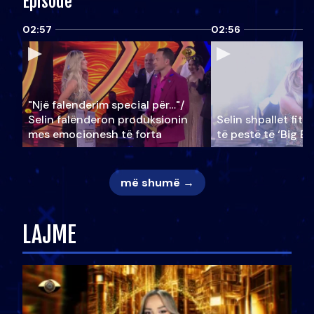
Episode
02:57
02:56
"Një falenderim special për…"/
Selin falënderon produksionin
Selin shpallet fitu
mes emocionesh të forta
të pestë të ‘Big Br
më shumë →
LAJME