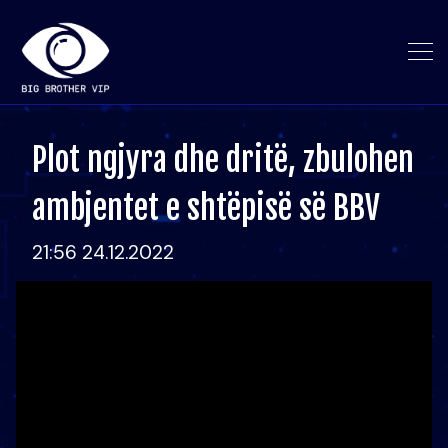
Plot ngjyra dhe dritë, zbulohen
ambjentet e shtëpisë së BBV
21:56 24.12.2022